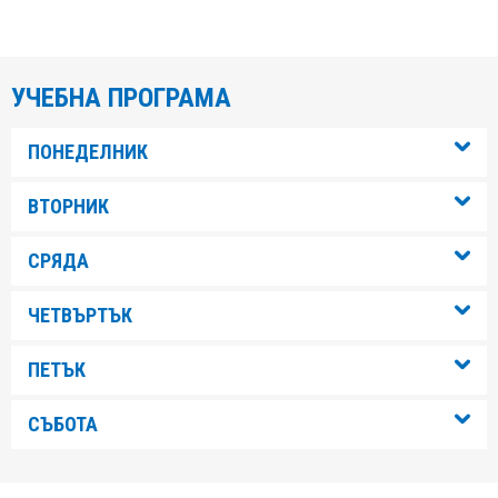
УЧЕБНА ПРОГРАМА
ПОНЕДЕЛНИК
ВТОРНИК
СРЯДА
ЧЕТВЪРТЪК
ПЕТЪК
СЪБОТА