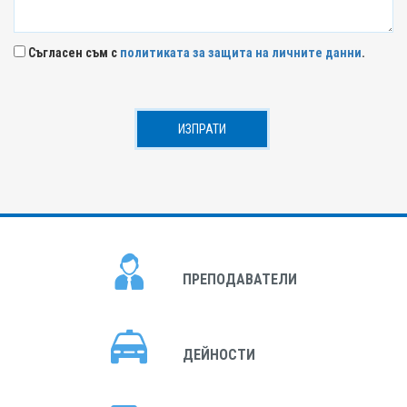
Съгласен съм с
политиката за защита на личните данни
.
ПРЕПОДАВАТЕЛИ
ДЕЙНОСТИ