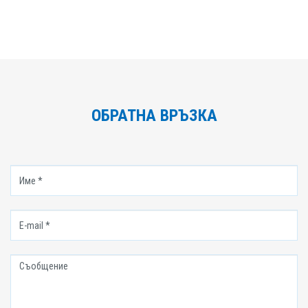
ОБРАТНА ВРЪЗКА